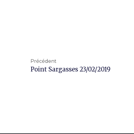
Précédent
Point Sargasses 23/02/2019