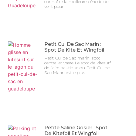
connaître la meilleure période de
vent pour
Petit Cul De Sac Marin :
Spot De Kite Et Wingfoil
Petit Cul de Sac marin, spot
central et vaste Le spot de kitesurf
de l’aire nautique du Petit Cul de
Sac Marin est le plus
Petite Saline Gosier : Spot
De Kitefoil Et Wingfoil