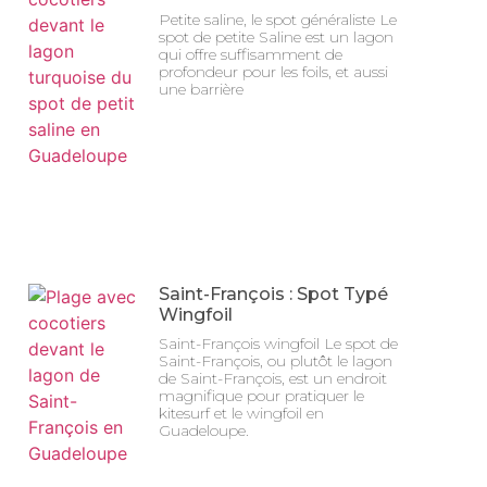
Petite saline, le spot généraliste Le
spot de petite Saline est un lagon
qui offre suffisamment de
profondeur pour les foils, et aussi
une barrière
Saint-François : Spot Typé
Wingfoil
Saint-François wingfoil Le spot de
Saint-François, ou plutôt le lagon
de Saint-François, est un endroit
magnifique pour pratiquer le
kitesurf et le wingfoil en
Guadeloupe.