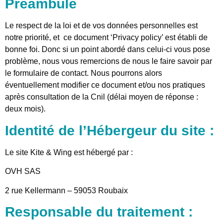
Préambule
Le respect de la loi et de vos données personnelles est
notre priorité, et ce document ‘Privacy policy’ est établi de
bonne foi. Donc si un point abordé dans celui-ci vous pose
problème, nous vous remercions de nous le faire savoir par
le formulaire de contact. Nous pourrons alors
éventuellement modifier ce document et/ou nos pratiques
après consultation de la Cnil (délai moyen de réponse :
deux mois).
Identité de l’Hébergeur du site :
Le site Kite & Wing est hébergé par :
OVH SAS
2 rue Kellermann – 59053 Roubaix
Responsable du traitement :