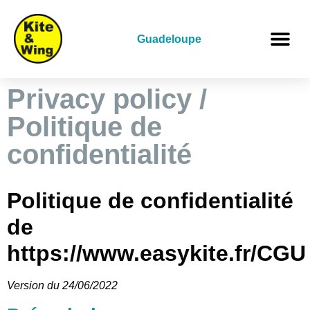
Guadeloupe
Privacy policy /
Politique de
confidentialité
Politique de confidentialité
de
https://www.easykite.fr/CGU
Version du 24/06/2022