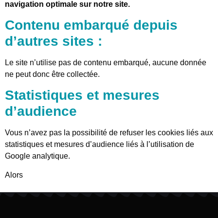
navigation optimale sur notre site.
Contenu embarqué depuis
d’autres sites :
Le site n’utilise pas de contenu embarqué, aucune donnée
ne peut donc être collectée.
Statistiques et mesures
d’audience
Vous n’avez pas la possibilité de refuser les cookies liés aux
statistiques et mesures d’audience liés à l’utilisation de
Google analytique.
Alors