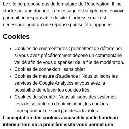
Le site ne propose pas de formulaire de Réservation. Il ne
stocke aucune donnée. Le message est simplement envoyé
par mail au responsable du site. L’adresse mail est
nécessaire pour qu’une réponse puisse être apportée.
Cookies
Cookies de commentaires : permettent de déterminer
si vous avez précédemment déposé un commentaire
validé afin de vous dispenser de la file de modération.
Cookies de connexion : sans objet
Cookies de mesure d’audience : Nous utilisons les
services de Google Analytics et vous avez la
possibilité de refuser les cookies liés.
Cookies de sécurité : Nous utilisons des systèmes
tiers de sécurité ou d’optimisation, les cookies
correspondant ne sont pas désactivables.
L’acceptation des cookies accessible par le bandeau
inférieur lors de la première visite vous permet une