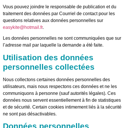
Vous pouvez joindre le responsable de publication et du
traitement des données par Courriel de contact pour les
questions relatives aux données personnelles sur
easykite@hotmail.fr
.
Les données personnelles ne sont communiquées que sur
l’adresse mail par laquelle la demande a été faite.
Utilisation des données
personnelles collectées
Nous collectons certaines données personnelles des
utilisateurs, mais nous respectons ces données et ne les
communiquons à personne (sauf autorités légales). Ces
données nous servent essentiellement à fin de statistiques
et de sécurité. Certain cookies intimement liés à la sécurité
ne sont pas désactivables.
Données personnelles