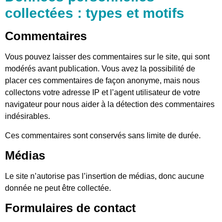
collectées : types et motifs
Commentaires
Vous pouvez laisser des commentaires sur le site, qui sont
modérés avant publication. Vous avez la possibilité de
placer ces commentaires de façon anonyme, mais nous
collectons votre adresse IP et l’agent utilisateur de votre
navigateur pour nous aider à la détection des commentaires
indésirables.
Ces commentaires sont conservés sans limite de durée.
Médias
Le site n’autorise pas l’insertion de médias, donc aucune
donnée ne peut être collectée.
Formulaires de contact