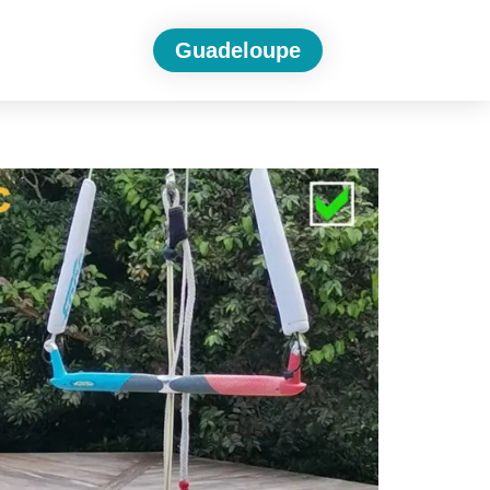
Guadeloupe