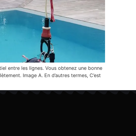
ntiel entre les lignes. Vous obtenez une bonne
lètement. Image A. En d’autres termes, C’est